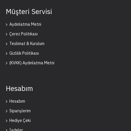
Müşteri Servisi
Aydınlatma Metni
Çerez Politikası
Teslimat & Kurulum
Gizlilik Politikası
(KVKK) Aydınlatma Metni
Hesabım
Hesabım
Siparişlerim
Hediye Çeki
İadeler